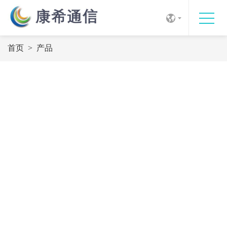
首页
>
产品