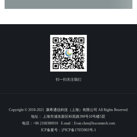
扫一扫关注我们
Copyright © 2018-2021 康希通信科技（上海）有限公司 All Rights Reserved.
地址： 上海市浦东新区科苑路399号10号楼5层
电话：+86 2168386910 E-mail：Evan.chen@kxcomtech.com
ICP备案号：
沪ICP备17055903号-1