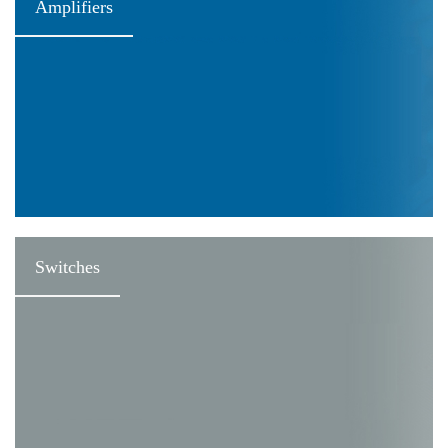
Amplifiers
Switches