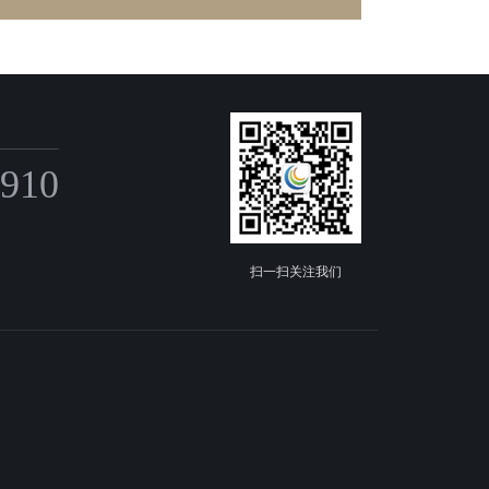
6910
扫一扫关注我们