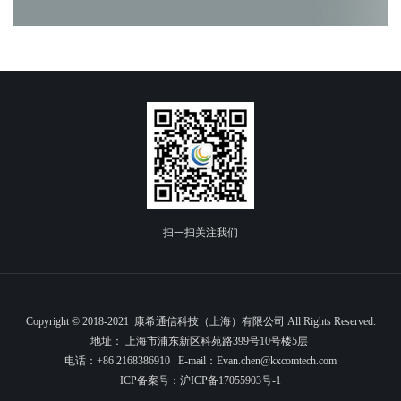
扫一扫关注我们
Copyright © 2018-2021 康希通信科技（上海）有限公司 All Rights Reserved.
地址： 上海市浦东新区科苑路399号10号楼5层
电话：+86 2168386910 E-mail：Evan.chen@kxcomtech.com
ICP备案号：
沪ICP备17055903号-1