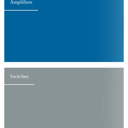
Amplifiers
Switches