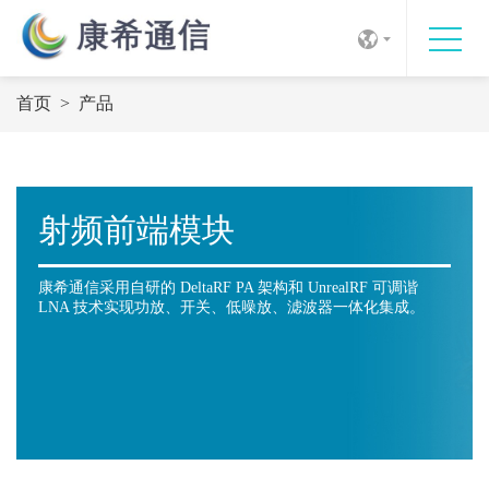
首页
>
产品
射频前端模块
康希通信采用自研的 DeltaRF PA 架构和 UnrealRF 可调谐
LNA 技术实现功放、开关、低噪放、滤波器一体化集成。