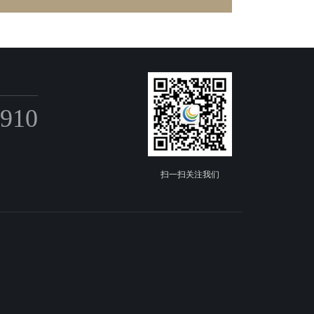
6910
扫一扫关注我们